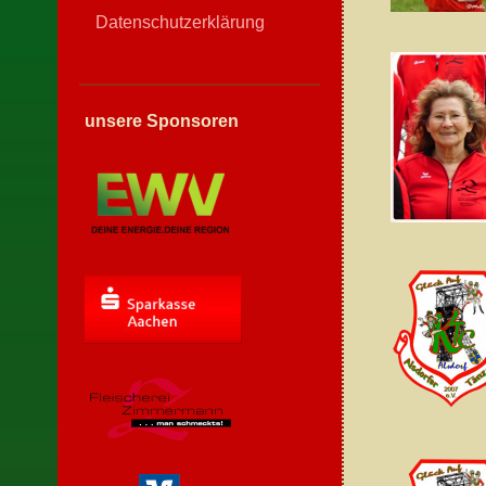
Datenschutzerklärung
unsere Sponsoren