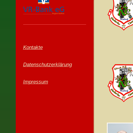
Kontakte
Datenschutzerklärung
Impressum