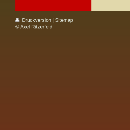
Druckversion
|
Sitemap
© Axel Ritzerfeld