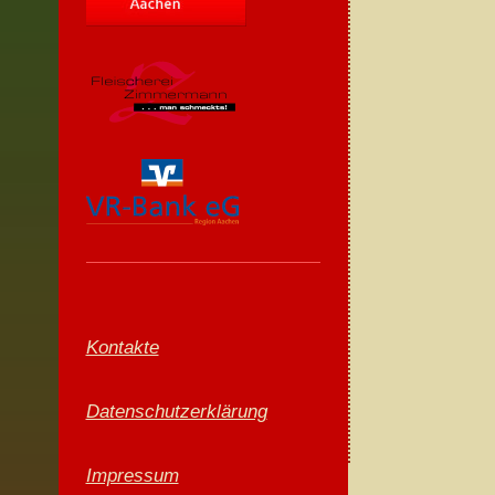
Kontakte
Datenschutzerklärung
Impressum