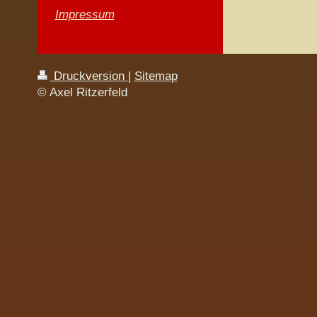
Impressum
Druckversion
|
Sitemap
© Axel Ritzerfeld