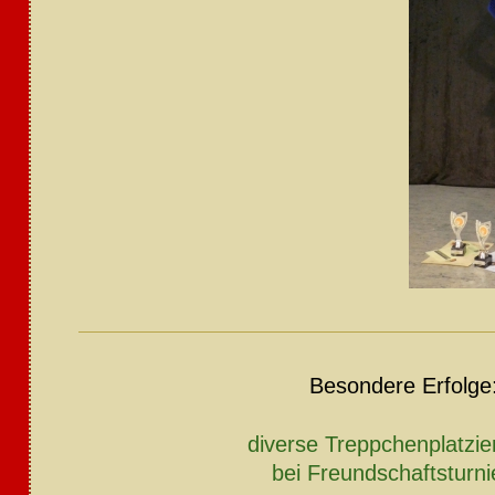
Besondere Erfolge
diverse Treppchenplatzi
bei Freundschaftsturni