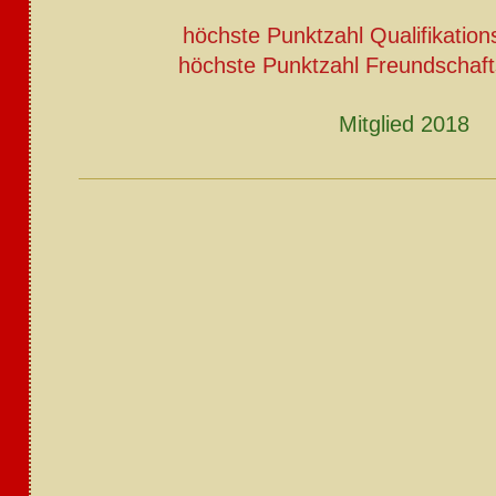
höchste Punktzahl Qualifikation
höchste Punktzahl Freundschaft
Mitglied 2018