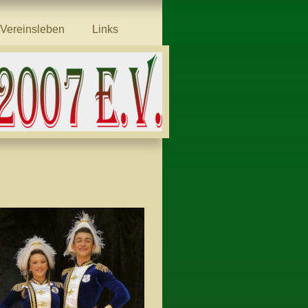
Vereinsleben
Links