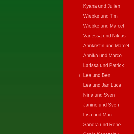
Kyana und Julien
Wiebke und Tim
Wiebke und Marcel
Vanessa und Niklas
Annkristin und Marcel
Annika und Marco
Larissa und Patrick
Lea und Ben
Lea und Jan Luca
Nina und Sven
Janine und Sven
Lisa und Marc
Sandra und Rene