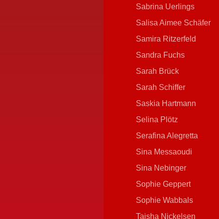
Sabrina Uerlings
Salisa Aimee Schäfer
Samira Ritzerfeld
Sandra Fuchs
Sarah Brück
Sarah Schiffer
Saskia Hartmann
Selina Plötz
Serafina Alegretta
Sina Messaoudi
Sina Nebinger
Sophie Geppert
Sophie Wabbals
Taisha Nickelsen