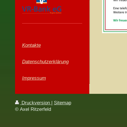
Kontakte
Datenschutzerklärung
Impressum
Druckversion
|
Sitemap
© Axel Ritzerfeld