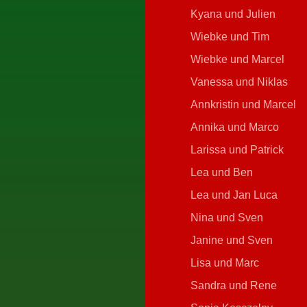
Kyana und Julien
Wiebke und Tim
Wiebke und Marcel
Vanessa und Niklas
Annkristin und Marcel
Annika und Marco
Larissa und Patrick
Lea und Ben
Lea und Jan Luca
Nina und Sven
Janine und Sven
Lisa und Marc
Sandra und Rene