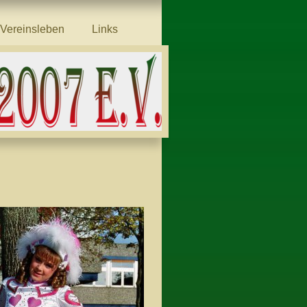
Vereinsleben
Links