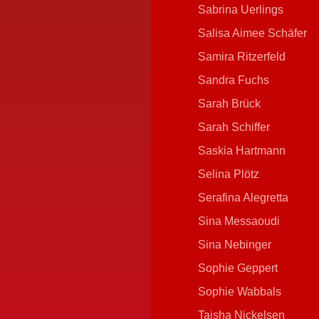
Sabrina Uerlings
Salisa Aimee Schäfer
Samira Ritzerfeld
Sandra Fuchs
Sarah Brück
Sarah Schiffer
Saskia Hartmann
Selina Plötz
Serafina Alegretta
Sina Messaoudi
Sina Nebinger
Sophie Geppert
Sophie Wabbals
Taisha Nickelsen