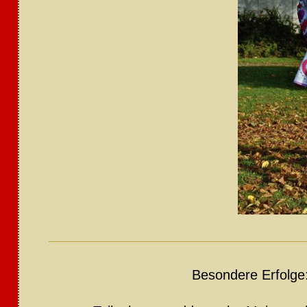
Besondere Erfolge